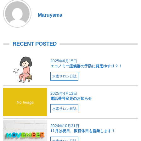
Maruyama
RECENT POSTED
2025年6月15日
エコノミー症候群の予防に貧乏ゆすり？！
水素サロン日誌
2025年4月13日
電話番号変更のお知らせ
水素サロン日誌
2024年10月31日
11月は祝日、振替休日も営業します！