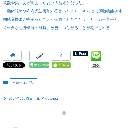
意欲や集中力が高まったという結果となった。
・動体視力や左右認知機能が高まったこと、さらには運動機能や体
制感覚機能が高まったことが示唆されたことは、サッカー選手とし
て重要な心身機能の維持、改善につながることが期待される。
0
水素サロン日誌
2017年11月3日
By
Maruyama