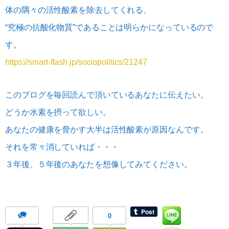
体の隅々の活性酸素を除去してくれる、
“究極の抗酸化物質”であることは明らかになっているので
す。
https://smart-flash.jp/sociopolitics/21247
このブログを毎回読んで頂いているあなたに伝えたい。
どうか水素を摂って欲しい。
あなたの健康を脅かす大半は活性酸素が原因なんです。
それを常々消していれば・・・
３年後、５年後のあなたを想像してみてください。
0