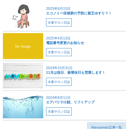
2025年6月15日
エコノミー症候群の予防に貧乏ゆすり？！
水素サロン日誌
2025年4月13日
電話番号変更のお知らせ
水素サロン日誌
2024年10月31日
11月は祝日、振替休日も営業します！
水素サロン日誌
2024年8月11日
エアバリで小顔、リフトアップ
水素サロン日誌
Maruyamaの記事一覧