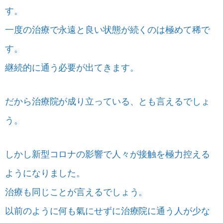
す。
一度の治療で永遠と良い状態が続くのは極めて稀で
す。
継続的に通う必要が出てきます。
だから治療院が成り立っている、とも言えるでしょ
う。
しかし新型コロナの影響で人々が接触を極力控える
ようになりました。
治療も同じことが言えるでしょう。
以前のように何も氣にせずに治療院に通う人が少な