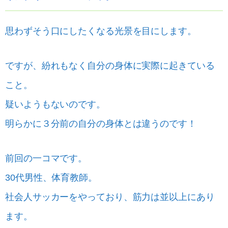
思わずそう口にしたくなる光景を目にします。
ですが、紛れもなく自分の身体に実際に起きている
こと。
疑いようもないのです。
明らかに３分前の自分の身体とは違うのです！
前回の一コマです。
30代男性、体育教師。
社会人サッカーをやっており、筋力は並以上にあり
ます。