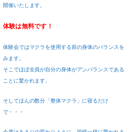
開催いたします。
体験は無料です！
体験会ではマクラを使用する前の身体のバランスを
みます。
そこでほぼ全員が自分の身体がアンバランスである
ことに驚かれます。
そしてほんの数分「整体マクラ」に寝るだけ
で・・・