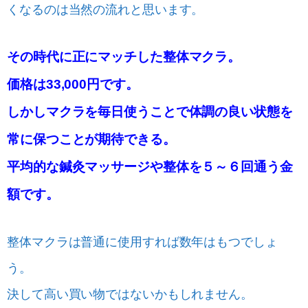
くなるのは当然の流れと思います。
その時代に正にマッチした整体マクラ。
価格は33,000円です。
しかしマクラを毎日使うことで体調の良い状態を
常に保つことが期待できる。
平均的な鍼灸マッサージや整体を５～６回通う金
額です。
整体マクラは普通に使用すれば数年はもつでしょ
う。
決して高い買い物ではないかもしれません。