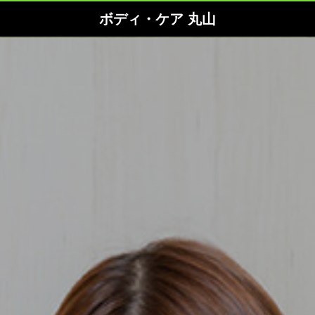
ボディ・ケア 丸山