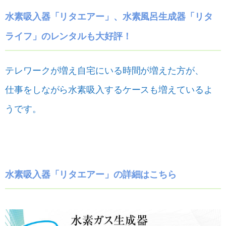
水素吸入器「リタエアー」、水素風呂生成器「リタ
ライフ」のレンタルも大好評！
テレワークが増え自宅にいる時間が増えた方が、
仕事をしながら水素吸入するケースも増えているよ
うです。
水素吸入器「リタエアー」の詳細はこちら