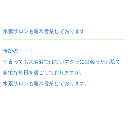
水素サロンも通常営業しております
奇跡の・・・
と言っても大袈裟ではないマクラに出会ったお陰で
多忙な毎日を過ごしておりますが、
水素サロンも通常営業しております。