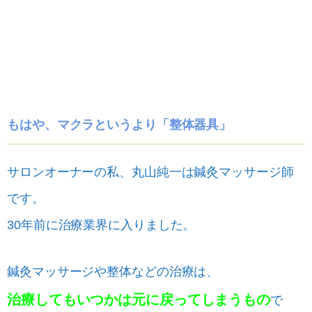
もはや、マクラというより「整体器具」
サロンオーナーの私、丸山純一は鍼灸マッサージ師
です。
30年前に治療業界に入りました。
鍼灸マッサージや整体などの治療は、
治療してもいつかは元に戻ってしまうもの
で