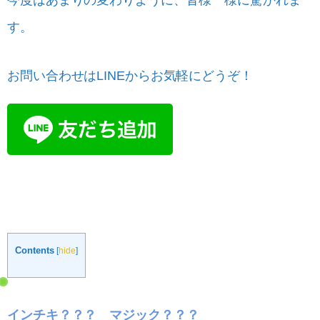
今度はあまりの変わりように、皆様一様に驚かれま
す。
お問い合わせはLINEからお気軽にどうぞ！
Contents
[
hide
]
インチキ？？？ マジック？？？